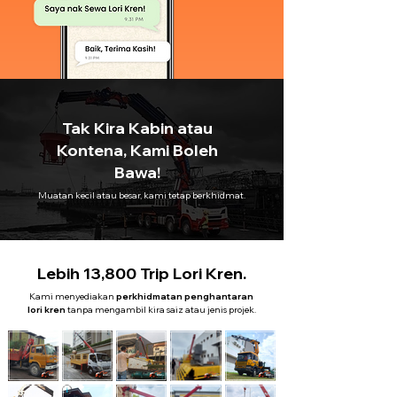
Tak Kira Kabin atau
Kontena, Kami Boleh
Bawa!
Muatan kecil atau besar, kami tetap berkhidmat.
Lebih 13,800 Trip Lori Kren.
Kami menyediakan
perkhidmatan penghantaran
lori kren
tanpa mengambil kira saiz atau jenis projek.