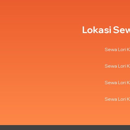
Lokasi Sew
Sewa Lori K
Sewa Lori K
Sewa Lori K
Sewa Lori K