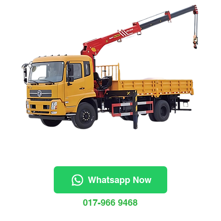
Whatsapp Now
017-966 9468