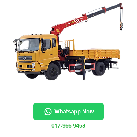
Whatsapp Now
017-966 9468