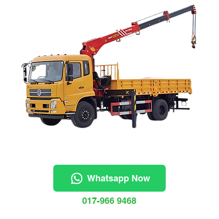
Whatsapp Now
017-966 9468