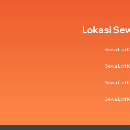
Lokasi Sew
Sewa Lori K
Sewa Lori K
Sewa Lori K
Sewa Lori K