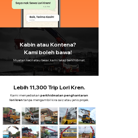
Kabin atau Kontena?
Kami boleh bawa!
Muatan kecil atau besar, kami tetap berkhidmat.
Lebih 11,300 Trip Lori Kren.
Kami menyediakan
perkhidmatan penghantaran
lori kren
tanpa mengambil kira saiz atau jenis projek.