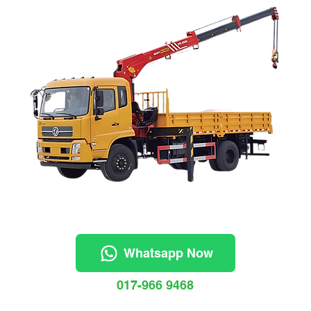
Whatsapp Now
017-966 9468