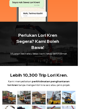
Perlukan Lori Kren
Segera? Kami Boleh
Bawa!
Muatan kecil atau besar, kami tetap berkhidmat.
Lebih 10,300 Trip Lori Kren.
Kami menyediakan
perkhidmatan penghantaran
lori kren
tanpa mengambil kira saiz atau jenis projek.