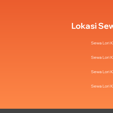
Lokasi Sew
Sewa Lori K
Sewa Lori K
Sewa Lori K
Sewa Lori K