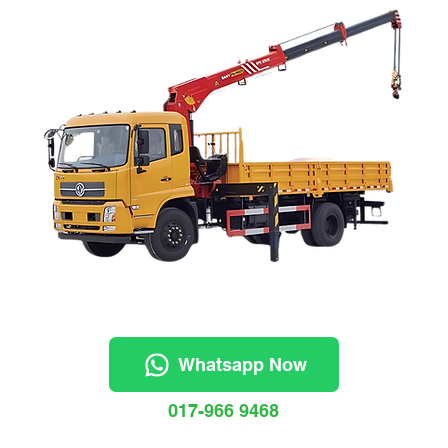
Whatsapp Now
017-966 9468