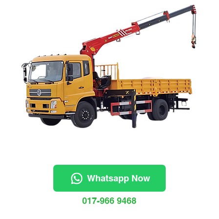
Whatsapp Now
017-966 9468