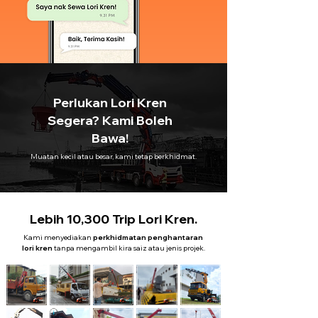
Perlukan Lori Kren
Segera? Kami Boleh
Bawa!
Muatan kecil atau besar, kami tetap berkhidmat.
Lebih 10,300 Trip Lori Kren.
Kami menyediakan
perkhidmatan penghantaran
lori kren
tanpa mengambil kira saiz atau jenis projek.