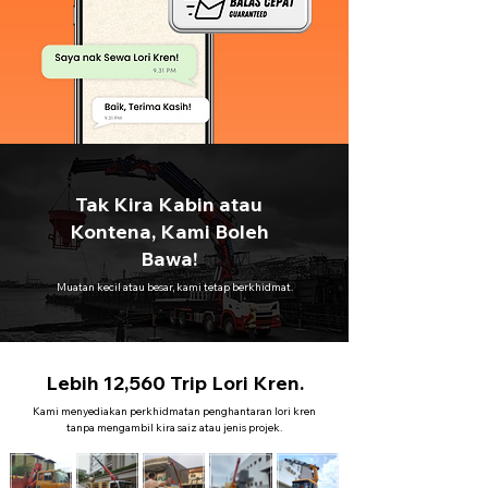
Tak Kira Kabin atau
Kontena, Kami Boleh
Bawa!
Muatan kecil atau besar, kami tetap berkhidmat.
Lebih 12,560 Trip Lori Kren.
Kami menyediakan perkhidmatan penghantaran lori kren
tanpa mengambil kira saiz atau jenis projek.