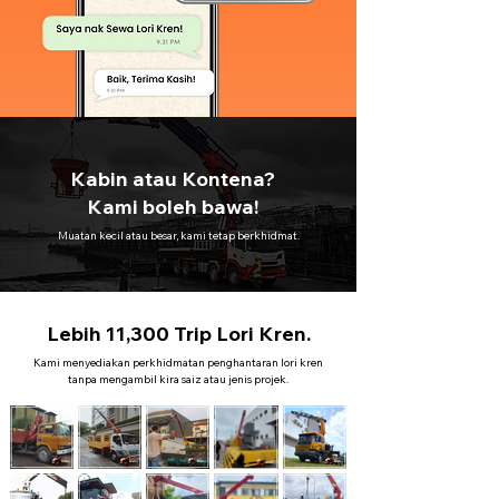
Kabin atau Kontena?
Kami boleh bawa!
Muatan kecil atau besar, kami tetap berkhidmat.
Lebih 11,300 Trip Lori Kren.
Kami menyediakan perkhidmatan penghantaran lori kren
tanpa mengambil kira saiz atau jenis projek.