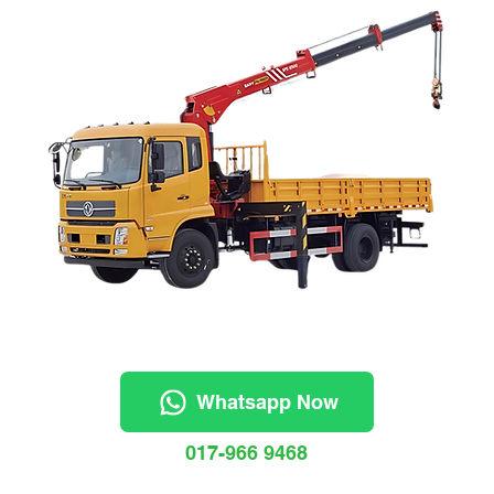
Whatsapp Now
017-966 9468