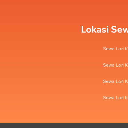
Lokasi Sew
Sewa Lori K
Sewa Lori K
Sewa Lori K
Sewa Lori K