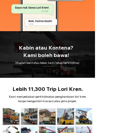
Kabin atau Kontena?
Kami boleh bawa!
Muatan kecil atau besar, kami tetap berkhidmat.
Lebih 11,300 Trip Lori Kren.
Kami menyediakan perkhidmatan penghantaran lori kren
tanpa mengambil kira saiz atau jenis projek.