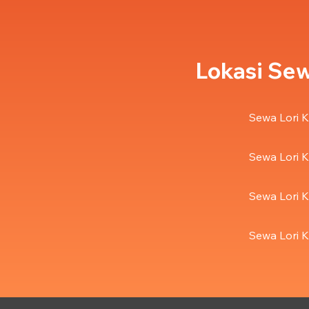
Lokasi Sew
Sewa Lori K
Sewa Lori K
Sewa Lori K
Sewa Lori K