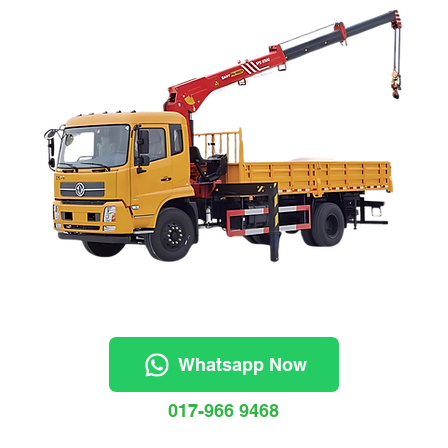
Whatsapp Now
017-966 9468