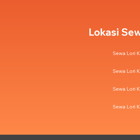
Lokasi Sew
Sewa Lori K
Sewa Lori K
Sewa Lori K
Sewa Lori K