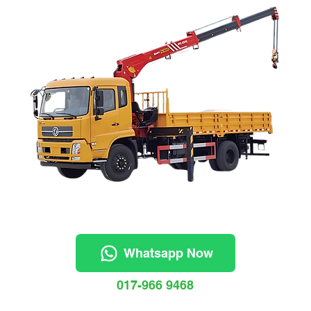
Whatsapp Now
017-966 9468