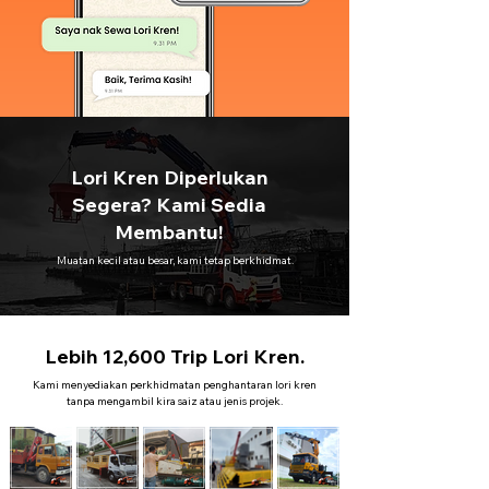
Lori Kren Diperlukan
Segera? Kami Sedia
Membantu!
Muatan kecil atau besar, kami tetap berkhidmat.
Lebih 12,600 Trip Lori Kren.
Kami menyediakan perkhidmatan penghantaran lori kren
tanpa mengambil kira saiz atau jenis projek.