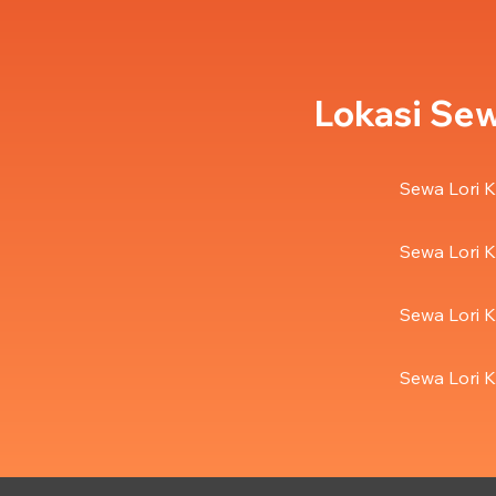
Lokasi Sew
Sewa Lori K
Sewa Lori K
Sewa Lori K
Sewa Lori K