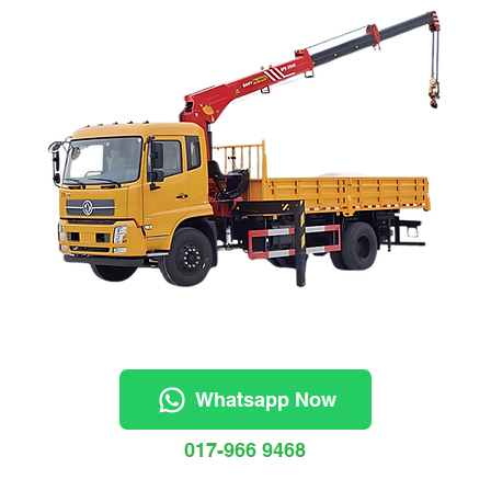
Whatsapp Now
017-966 9468